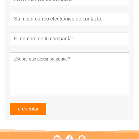
presentar