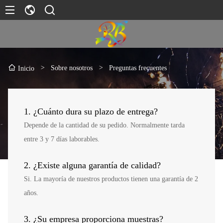
>
Sobre nosotros
>
Preguntas frecuentes
Inicio
1. ¿Cuánto dura su plazo de entrega?
Depende de la cantidad de su pedido. Normalmente tarda
entre 3 y 7 días laborables.
2. ¿Existe alguna garantía de calidad?
Si. La mayoría de nuestros productos tienen una garantía de 2
años.
3. ¿Su empresa proporciona muestras?