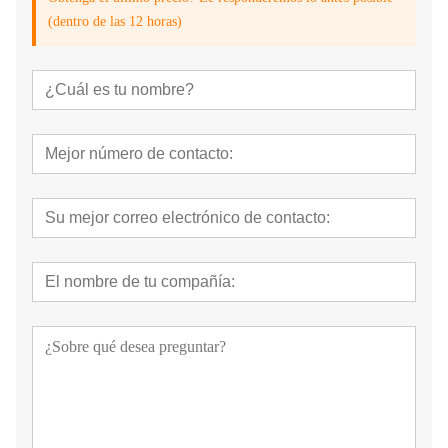
(dentro de las 12 horas)