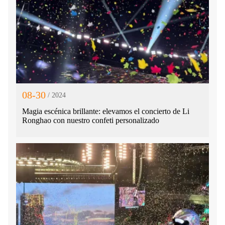
08-30
/ 2024
Magia escénica brillante: elevamos el concierto de Li
Ronghao con nuestro confeti personalizado