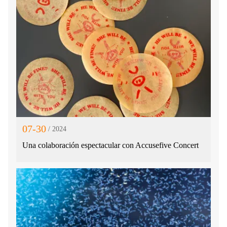
07-30
/ 2024
Una colaboración espectacular con Accusefive Concert