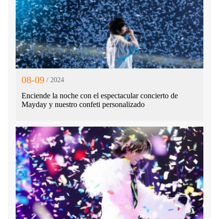
08-09
/ 2024
Enciende la noche con el espectacular concierto de
Mayday y nuestro confeti personalizado