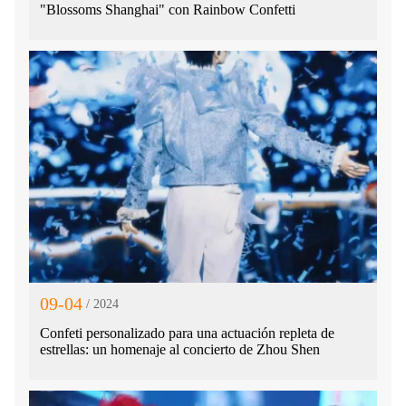
"Blossoms Shanghai" con Rainbow Confetti
09-04
/ 2024
Confeti personalizado para una actuación repleta de
estrellas: un homenaje al concierto de Zhou Shen