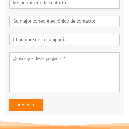
presentar