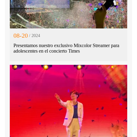
08-20
/ 2024
Presentamos nuestro exclusivo Mixcolor Streamer para
adolescentes en el concierto Times