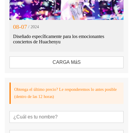
08-07
/ 2024
Diseñado específicamente para los emocionantes
conciertos de Huachenyu
CARGA MáS
Obtenga el último precio? Le responderemos lo antes posible
(dentro de las 12 horas)