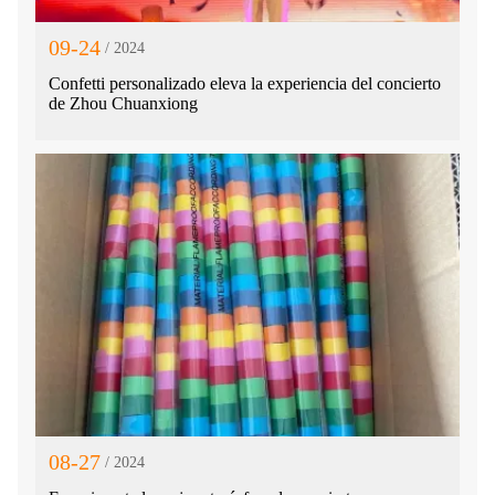
09-24
/ 2024
Confetti personalizado eleva la experiencia del concierto
de Zhou Chuanxiong
08-27
/ 2024