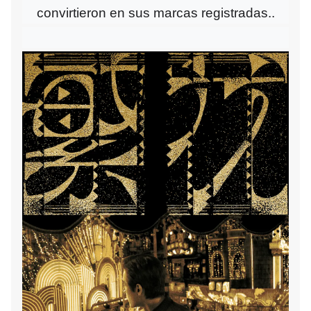
convirtieron en sus marcas registradas.
.