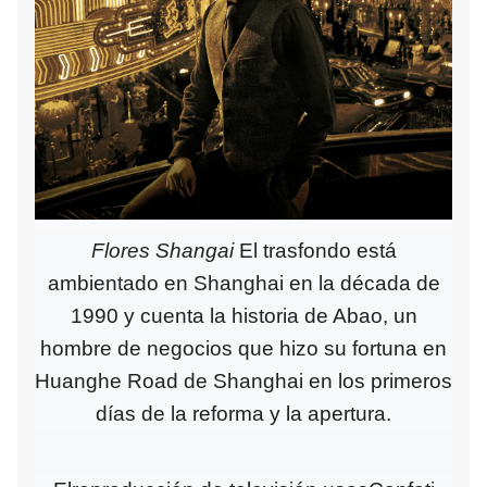
Flores Shangai
El trasfondo está
ambientado en Shanghai en la década de
1990 y cuenta la historia de Abao, un
hombre de negocios que hizo su fortuna en
Huanghe Road de Shanghai en los primeros
días de la reforma y la apertura.