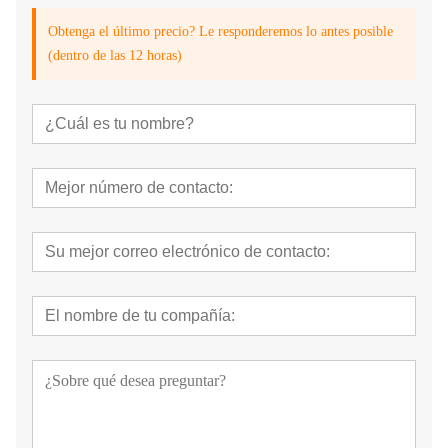
Obtenga el último precio? Le responderemos lo antes posible
(dentro de las 12 horas)