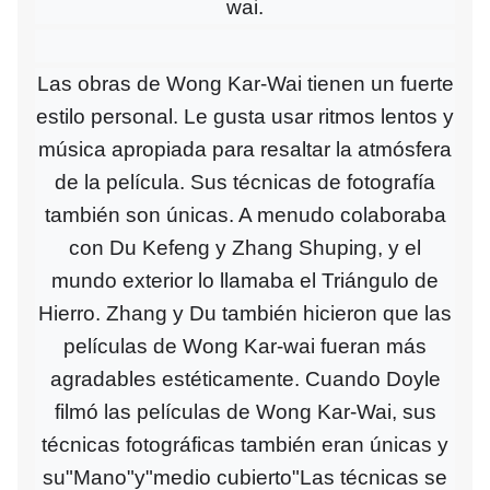
wai.
Las obras de Wong Kar-Wai tienen un fuerte
estilo personal. Le gusta usar ritmos lentos y
música apropiada para resaltar la atmósfera
de la película. Sus técnicas de fotografía
también son únicas. A menudo colaboraba
con Du Kefeng y Zhang Shuping, y el
mundo exterior lo llamaba el Triángulo de
Hierro. Zhang y Du también hicieron que las
películas de Wong Kar-wai fueran más
agradables estéticamente. Cuando Doyle
filmó las películas de Wong Kar-Wai, sus
técnicas fotográficas también eran únicas y
su"Mano"y"medio cubierto"Las técnicas se