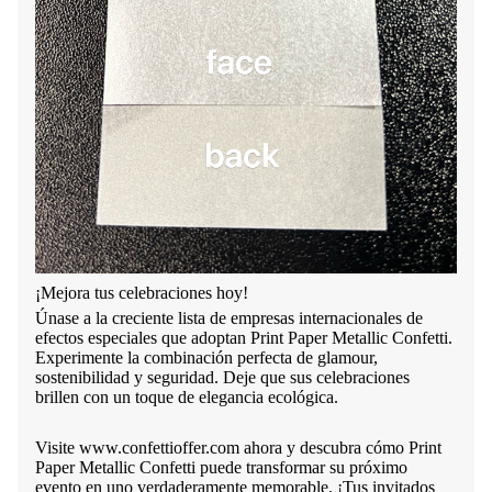
¡Mejora tus celebraciones hoy!
Únase a la creciente lista de empresas internacionales de
efectos especiales que adoptan Print Paper Metallic Confetti.
Experimente la combinación perfecta de glamour,
sostenibilidad y seguridad. Deje que sus celebraciones
brillen con un toque de elegancia ecológica.
Visite www.confettioffer.com ahora y descubra cómo Print
Paper Metallic Confetti puede transformar su próximo
evento en uno verdaderamente memorable. ¡Tus invitados