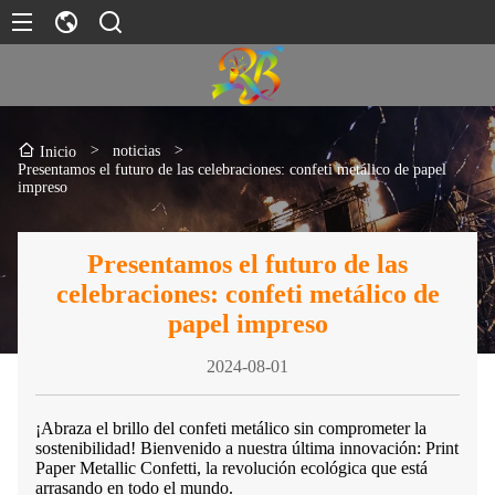
>
noticias
>
Inicio
Presentamos el futuro de las celebraciones: confeti metálico de papel
impreso
Presentamos el futuro de las
celebraciones: confeti metálico de
papel impreso
2024-08-01
¡Abraza el brillo del confeti metálico sin comprometer la
sostenibilidad! Bienvenido a nuestra última innovación: Print
Paper Metallic Confetti, la revolución ecológica que está
arrasando en todo el mundo.