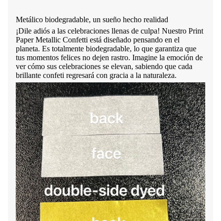
Metálico biodegradable, un sueño hecho realidad
¡Dile adiós a las celebraciones llenas de culpa! Nuestro Print
Paper Metallic Confetti está diseñado pensando en el
planeta. Es totalmente biodegradable, lo que garantiza que
tus momentos felices no dejen rastro. Imagine la emoción de
ver cómo sus celebraciones se elevan, sabiendo que cada
brillante confeti regresará con gracia a la naturaleza.