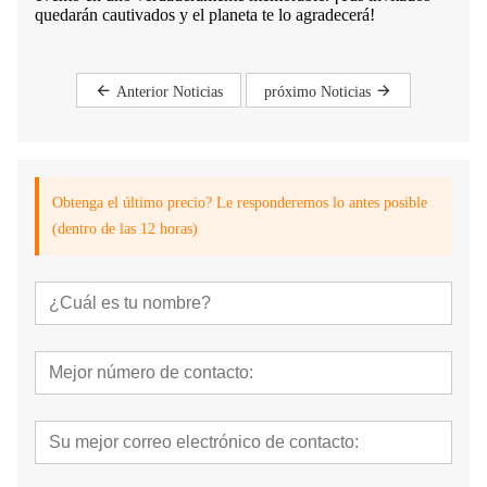
quedarán cautivados y el planeta te lo agradecerá!
Anterior Noticias
próximo Noticias
Obtenga el último precio? Le responderemos lo antes posible
(dentro de las 12 horas)