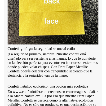
Confeti ignífugo: la seguridad se une al estilo
¡La seguridad primero, siempre! Nuestro confeti está
diseñado para ser resistente a las llamas, lo que lo convierte
en la elección perfecta para eventos en interiores o exteriores
donde pueden volar chispas. Con Print Paper Metallic
Confetti podrás celebrar con tranquilidad sabiendo que la
elegancia y la seguridad van de la mano.
Confeti metálico ecológico: una opción más ecológica
En www.confettioffer.com creemos en crear magia sin dañar
a la Madre Naturaleza. Es por eso que nuestro Print Paper
Metallic Confetti se destaca como la alternativa ecológica
definitiva. No es sólo un producto; es una declaración de su