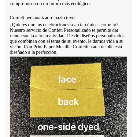
compromiso con un futuro más ecológico.
Confeti personalizado: hazlo tuyo
¿Quieres que tus celebraciones sean tan únicas como tú?
Nuestro servicio de Confeti Personalizado te permite dar
rienda suelta a tu creatividad. Desde diseños personalizados
que combinan con el tema de su evento, le damos vida a su
visión. Con Print Paper Metallic Confetti, cada detalle está
diseñado a la perfección.