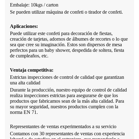
Embalaje: 10kgs / carton
Se pueden utilizar máquina de confeti o tirador de confeti.
Aplicaciones:
Puede utilizar este confeti para decoración de fiestas,
creación de tarjetas, adornos de álbumes de recortes o lo que
sea que cree su imaginación. Estos son dispersos de mesa
perfectos para un baby shower, despedida de soltera, fiesta
de cumpleaños, etc.
Ventaja competitiva:
Estrictas inspecciones de control de calidad que garantizan
una alta calidad
Durante la producción, nuestro equipo de control de calidad
realiza inspecciones estrictas para asegurarse de que los
productos que fabricamos sean de la más alta calidad. Para
su mayor seguridad, nuestros productos cumplen con la
norma EN 71.
Representantes de ventas experimentados a su servicio
Contamos con 30 representantes de ventas con experiencia