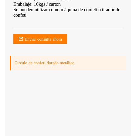
Embalaje: 10kgs / carton
Se pueden utilizar como máquina de confeti o tirador de
confeti.
Enviar consulta ahora
Círculo de confeti dorado metálico