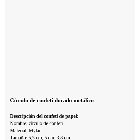
Círculo de confeti dorado metálico
Descripción del confeti de papel:
Nombre: círculo de confeti
Material: Mylar
Tamaño: 5,5 cm, 5 cm, 3,8 cm