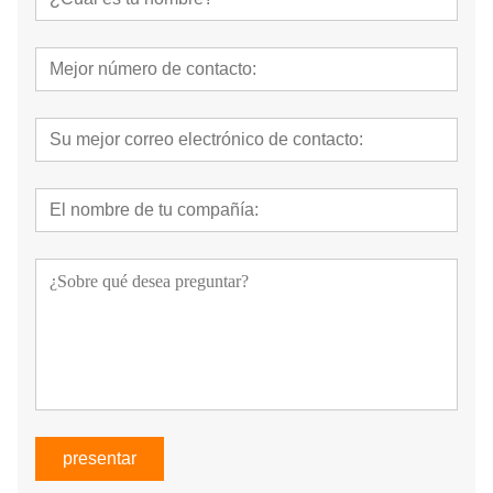
presentar