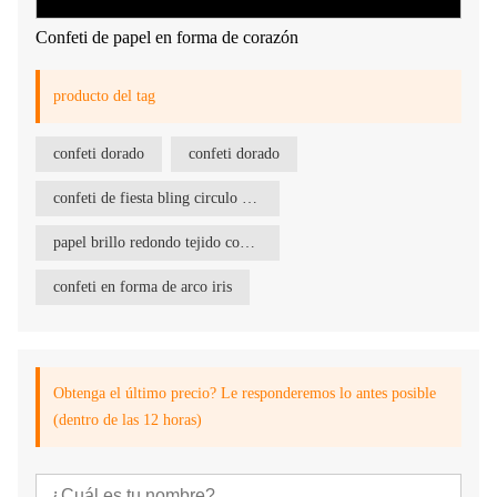
Confeti de papel en forma de corazón
producto del tag
confeti dorado
confeti dorado
confeti de fiesta bling circulo color azul
papel brillo redondo tejido confeti círculo
confeti en forma de arco iris
Obtenga el último precio? Le responderemos lo antes posible
(dentro de las 12 horas)