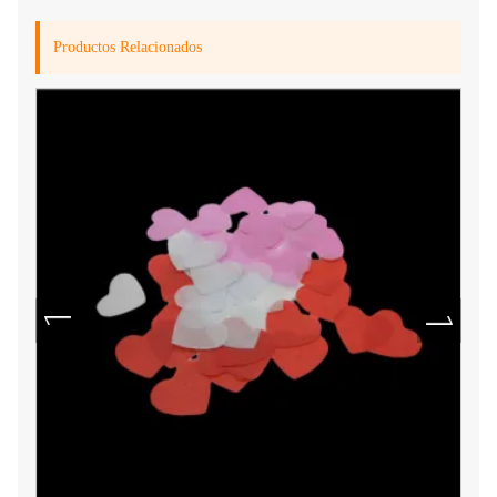
Productos Relacionados