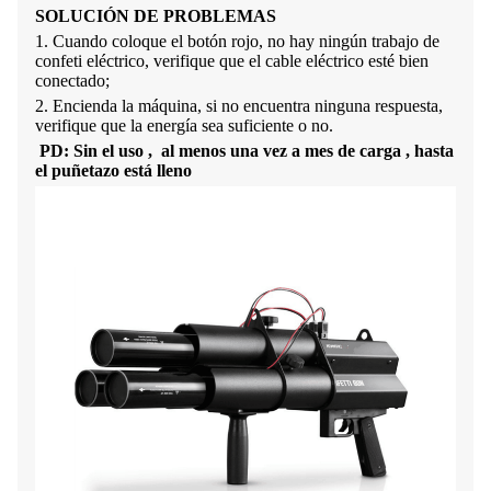
SOLUCIÓN DE PROBLEMAS
1. Cuando coloque el botón rojo, no hay ningún trabajo de
confeti eléctrico, verifique que el cable eléctrico esté bien
conectado;
2. Encienda la máquina, si no encuentra ninguna respuesta,
verifique que la energía sea suficiente o no.
PD:
Sin el uso
,
al menos una vez
a
mes de carga
,
hasta
el
puñetazo
está lleno