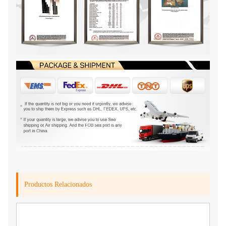
Productos Relacionados