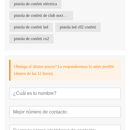
pistola de confeti eléctrica
pistola de confeti de club nocturno
pistola de confeti led
pistola led c02 confeti
pistola de confeti co2
Obtenga el último precio? Le responderemos lo antes posible
(dentro de las 12 horas)