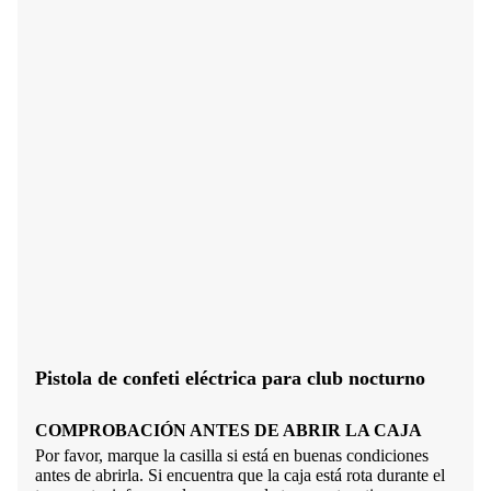
Pistola de confeti eléctrica para club nocturno
COMPROBACIÓN ANTES DE ABRIR LA CAJA
Por favor, marque la casilla si está en buenas condiciones
antes de abrirla. Si encuentra que la caja está rota durante el