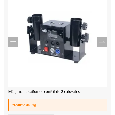
Máquina de cañón de confeti de 2 cabezales
producto del tag