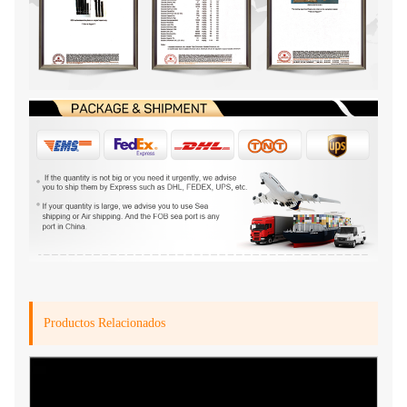
Productos Relacionados