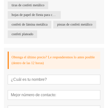
tiras de confeti metálico
hojas de papel de fiesta para confeti
confeti de lámina metálica
piezas de confeti metálico
confeti plateado
Obtenga el último precio? Le responderemos lo antes posible
(dentro de las 12 horas)