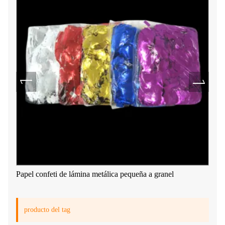
Papel confeti de lámina metálica pequeña a granel
producto del tag