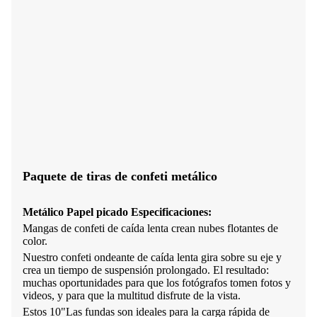
Paquete de tiras de confeti metálico
Metálico
Papel picado
Especificaciones:
Mangas de confeti de caída lenta crean nubes flotantes de
color.
Nuestro confeti ondeante de caída lenta gira sobre su eje y
crea un tiempo de suspensión prolongado. El resultado:
muchas oportunidades para que los fotógrafos tomen fotos y
videos, y para que la multitud disfrute de la vista.
Estos 10"Las fundas son ideales para la carga rápida de